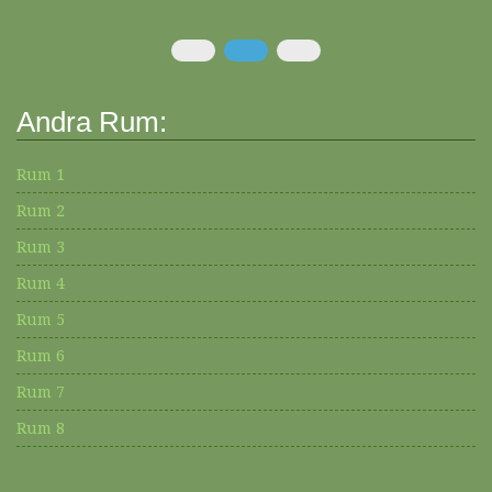
Andra Rum:
Rum 1
Rum 2
Rum 3
Rum 4
Rum 5
Rum 6
Rum 7
Rum 8