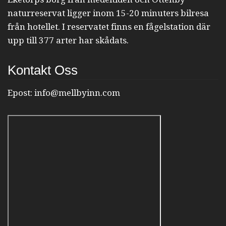
naturreservat ligger inom 15-20 minuters bilresa
från hotellet. I reservatet finns en fågelstation där
upp till 377 arter har skådats.
Kontakt Oss
Epost:
info@mellbyinn.com