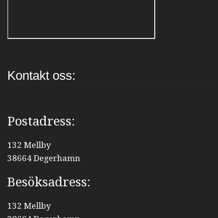
Kontakt oss:
Postadress:
132 Mellby
38664 Degerhamn
Besöksadress:
132 Mellby