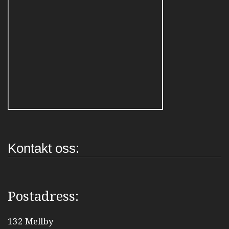
Kontakt oss:
Postadress:
132 Mellby