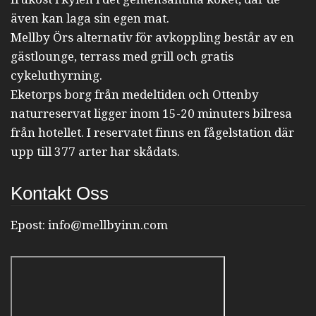
även kan laga sin egen mat.
Mellby Örs alternativ för avkoppling består av en
gästlounge, terrass med grill och gratis
cykeluthyrning.
Eketorps borg från medeltiden och Ottenby
naturreservat ligger inom 15-20 minuters bilresa
från hotellet. I reservatet finns en fågelstation där
upp till 377 arter har skådats.
Kontakt Oss
Epost:
info@mellbyinn.com